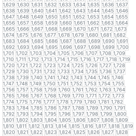
1,629
1,630
1,631
1,632
1,633
1,634
1,635
1,636
1,637
1,638
1,639
1,640
1,641
1,642
1,643
1,644
1,645
1,646
1,647
1,648
1,649
1,650
1,651
1,652
1,653
1,654
1,655
1,656
1,657
1,658
1,659
1,660
1,661
1,662
1,663
1,664
1,665
1,666
1,667
1,668
1,669
1,670
1,671
1,672
1,673
1,674
1,675
1,676
1,677
1,678
1,679
1,680
1,681
1,682
1,683
1,684
1,685
1,686
1,687
1,688
1,689
1,690
1,691
1,692
1,693
1,694
1,695
1,696
1,697
1,698
1,699
1,700
1,701
1,702
1,703
1,704
1,705
1,706
1,707
1,708
1,709
1,710
1,711
1,712
1,713
1,714
1,715
1,716
1,717
1,718
1,719
1,720
1,721
1,722
1,723
1,724
1,725
1,726
1,727
1,728
1,729
1,730
1,731
1,732
1,733
1,734
1,735
1,736
1,737
1,738
1,739
1,740
1,741
1,742
1,743
1,744
1,745
1,746
1,747
1,748
1,749
1,750
1,751
1,752
1,753
1,754
1,755
1,756
1,757
1,758
1,759
1,760
1,761
1,762
1,763
1,764
1,765
1,766
1,767
1,768
1,769
1,770
1,771
1,772
1,773
1,774
1,775
1,776
1,777
1,778
1,779
1,780
1,781
1,782
1,783
1,784
1,785
1,786
1,787
1,788
1,789
1,790
1,791
1,792
1,793
1,794
1,795
1,796
1,797
1,798
1,799
1,800
1,801
1,802
1,803
1,804
1,805
1,806
1,807
1,808
1,809
1,810
1,811
1,812
1,813
1,814
1,815
1,816
1,817
1,818
1,819
1,820
1,821
1,822
1,823
1,824
1,825
1,826
1,827
1,828