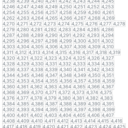
4,238
4,239
4,240
4,241
4,242
4,243
4,244
4,245
4,246
4,247
4,248
4,249
4,250
4,251
4,252
4,253
4,254
4,255
4,256
4,257
4,258
4,259
4,260
4,261
4,262
4,263
4,264
4,265
4,266
4,267
4,268
4,269
4,270
4,271
4,272
4,273
4,274
4,275
4,276
4,277
4,278
4,279
4,280
4,281
4,282
4,283
4,284
4,285
4,286
4,287
4,288
4,289
4,290
4,291
4,292
4,293
4,294
4,295
4,296
4,297
4,298
4,299
4,300
4,301
4,302
4,303
4,304
4,305
4,306
4,307
4,308
4,309
4,310
4,311
4,312
4,313
4,314
4,315
4,316
4,317
4,318
4,319
4,320
4,321
4,322
4,323
4,324
4,325
4,326
4,327
4,328
4,329
4,330
4,331
4,332
4,333
4,334
4,335
4,336
4,337
4,338
4,339
4,340
4,341
4,342
4,343
4,344
4,345
4,346
4,347
4,348
4,349
4,350
4,351
4,352
4,353
4,354
4,355
4,356
4,357
4,358
4,359
4,360
4,361
4,362
4,363
4,364
4,365
4,366
4,367
4,368
4,369
4,370
4,371
4,372
4,373
4,374
4,375
4,376
4,377
4,378
4,379
4,380
4,381
4,382
4,383
4,384
4,385
4,386
4,387
4,388
4,389
4,390
4,391
4,392
4,393
4,394
4,395
4,396
4,397
4,398
4,399
4,400
4,401
4,402
4,403
4,404
4,405
4,406
4,407
4,408
4,409
4,410
4,411
4,412
4,413
4,414
4,415
4,416
4,417
4,418
4,419
4,420
4,421
4,422
4,423
4,424
4,425