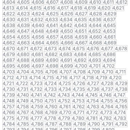
4,604
4,605
4,606
4,607
4,608
4,609
4,610
4,611
4,612
4,613
4,614
4,615
4,616
4,617
4,618
4,619
4,620
4,621
4,622
4,623
4,624
4,625
4,626
4,627
4,628
4,629
4,630
4,631
4,632
4,633
4,634
4,635
4,636
4,637
4,638
4,639
4,640
4,641
4,642
4,643
4,644
4,645
4,646
4,647
4,648
4,649
4,650
4,651
4,652
4,653
4,654
4,655
4,656
4,657
4,658
4,659
4,660
4,661
4,662
4,663
4,664
4,665
4,666
4,667
4,668
4,669
4,670
4,671
4,672
4,673
4,674
4,675
4,676
4,677
4,678
4,679
4,680
4,681
4,682
4,683
4,684
4,685
4,686
4,687
4,688
4,689
4,690
4,691
4,692
4,693
4,694
4,695
4,696
4,697
4,698
4,699
4,700
4,701
4,702
4,703
4,704
4,705
4,706
4,707
4,708
4,709
4,710
4,711
4,712
4,713
4,714
4,715
4,716
4,717
4,718
4,719
4,720
4,721
4,722
4,723
4,724
4,725
4,726
4,727
4,728
4,729
4,730
4,731
4,732
4,733
4,734
4,735
4,736
4,737
4,738
4,739
4,740
4,741
4,742
4,743
4,744
4,745
4,746
4,747
4,748
4,749
4,750
4,751
4,752
4,753
4,754
4,755
4,756
4,757
4,758
4,759
4,760
4,761
4,762
4,763
4,764
4,765
4,766
4,767
4,768
4,769
4,770
4,771
4,772
4,773
4,774
4,775
4,776
4,777
4,778
4,779
4,780
4,781
4,782
4,783
4,784
4,785
4,786
4,787
4,788
4,789
4,790
4,791
4,792
4,793
4,794
4,795
4,796
4,797
4,798
4,799
4,800