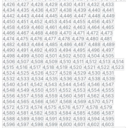
4,426
4,427
4,428
4,429
4,430
4,431
4,432
4,433
4,434
4,435
4,436
4,437
4,438
4,439
4,440
4,441
4,442
4,443
4,444
4,445
4,446
4,447
4,448
4,449
4,450
4,451
4,452
4,453
4,454
4,455
4,456
4,457
4,458
4,459
4,460
4,461
4,462
4,463
4,464
4,465
4,466
4,467
4,468
4,469
4,470
4,471
4,472
4,473
4,474
4,475
4,476
4,477
4,478
4,479
4,480
4,481
4,482
4,483
4,484
4,485
4,486
4,487
4,488
4,489
4,490
4,491
4,492
4,493
4,494
4,495
4,496
4,497
4,498
4,499
4,500
4,501
4,502
4,503
4,504
4,505
4,506
4,507
4,508
4,509
4,510
4,511
4,512
4,513
4,514
4,515
4,516
4,517
4,518
4,519
4,520
4,521
4,522
4,523
4,524
4,525
4,526
4,527
4,528
4,529
4,530
4,531
4,532
4,533
4,534
4,535
4,536
4,537
4,538
4,539
4,540
4,541
4,542
4,543
4,544
4,545
4,546
4,547
4,548
4,549
4,550
4,551
4,552
4,553
4,554
4,555
4,556
4,557
4,558
4,559
4,560
4,561
4,562
4,563
4,564
4,565
4,566
4,567
4,568
4,569
4,570
4,571
4,572
4,573
4,574
4,575
4,576
4,577
4,578
4,579
4,580
4,581
4,582
4,583
4,584
4,585
4,586
4,587
4,588
4,589
4,590
4,591
4,592
4,593
4,594
4,595
4,596
4,597
4,598
4,599
4,600
4,601
4,602
4,603