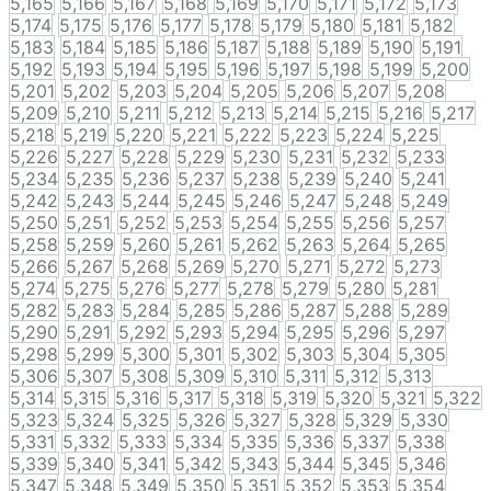
5,165
5,166
5,167
5,168
5,169
5,170
5,171
5,172
5,173
5,174
5,175
5,176
5,177
5,178
5,179
5,180
5,181
5,182
5,183
5,184
5,185
5,186
5,187
5,188
5,189
5,190
5,191
5,192
5,193
5,194
5,195
5,196
5,197
5,198
5,199
5,200
5,201
5,202
5,203
5,204
5,205
5,206
5,207
5,208
5,209
5,210
5,211
5,212
5,213
5,214
5,215
5,216
5,217
5,218
5,219
5,220
5,221
5,222
5,223
5,224
5,225
5,226
5,227
5,228
5,229
5,230
5,231
5,232
5,233
5,234
5,235
5,236
5,237
5,238
5,239
5,240
5,241
5,242
5,243
5,244
5,245
5,246
5,247
5,248
5,249
5,250
5,251
5,252
5,253
5,254
5,255
5,256
5,257
5,258
5,259
5,260
5,261
5,262
5,263
5,264
5,265
5,266
5,267
5,268
5,269
5,270
5,271
5,272
5,273
5,274
5,275
5,276
5,277
5,278
5,279
5,280
5,281
5,282
5,283
5,284
5,285
5,286
5,287
5,288
5,289
5,290
5,291
5,292
5,293
5,294
5,295
5,296
5,297
5,298
5,299
5,300
5,301
5,302
5,303
5,304
5,305
5,306
5,307
5,308
5,309
5,310
5,311
5,312
5,313
5,314
5,315
5,316
5,317
5,318
5,319
5,320
5,321
5,322
5,323
5,324
5,325
5,326
5,327
5,328
5,329
5,330
5,331
5,332
5,333
5,334
5,335
5,336
5,337
5,338
5,339
5,340
5,341
5,342
5,343
5,344
5,345
5,346
5,347
5,348
5,349
5,350
5,351
5,352
5,353
5,354