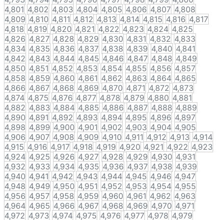
4,801
4,802
4,803
4,804
4,805
4,806
4,807
4,808
4,809
4,810
4,811
4,812
4,813
4,814
4,815
4,816
4,817
4,818
4,819
4,820
4,821
4,822
4,823
4,824
4,825
4,826
4,827
4,828
4,829
4,830
4,831
4,832
4,833
4,834
4,835
4,836
4,837
4,838
4,839
4,840
4,841
4,842
4,843
4,844
4,845
4,846
4,847
4,848
4,849
4,850
4,851
4,852
4,853
4,854
4,855
4,856
4,857
4,858
4,859
4,860
4,861
4,862
4,863
4,864
4,865
4,866
4,867
4,868
4,869
4,870
4,871
4,872
4,873
4,874
4,875
4,876
4,877
4,878
4,879
4,880
4,881
4,882
4,883
4,884
4,885
4,886
4,887
4,888
4,889
4,890
4,891
4,892
4,893
4,894
4,895
4,896
4,897
4,898
4,899
4,900
4,901
4,902
4,903
4,904
4,905
4,906
4,907
4,908
4,909
4,910
4,911
4,912
4,913
4,914
4,915
4,916
4,917
4,918
4,919
4,920
4,921
4,922
4,923
4,924
4,925
4,926
4,927
4,928
4,929
4,930
4,931
4,932
4,933
4,934
4,935
4,936
4,937
4,938
4,939
4,940
4,941
4,942
4,943
4,944
4,945
4,946
4,947
4,948
4,949
4,950
4,951
4,952
4,953
4,954
4,955
4,956
4,957
4,958
4,959
4,960
4,961
4,962
4,963
4,964
4,965
4,966
4,967
4,968
4,969
4,970
4,971
4,972
4,973
4,974
4,975
4,976
4,977
4,978
4,979