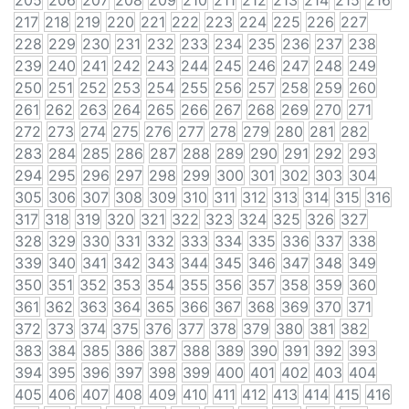
205
206
207
208
209
210
211
212
213
214
215
216
217
218
219
220
221
222
223
224
225
226
227
228
229
230
231
232
233
234
235
236
237
238
239
240
241
242
243
244
245
246
247
248
249
250
251
252
253
254
255
256
257
258
259
260
261
262
263
264
265
266
267
268
269
270
271
272
273
274
275
276
277
278
279
280
281
282
283
284
285
286
287
288
289
290
291
292
293
294
295
296
297
298
299
300
301
302
303
304
305
306
307
308
309
310
311
312
313
314
315
316
317
318
319
320
321
322
323
324
325
326
327
328
329
330
331
332
333
334
335
336
337
338
339
340
341
342
343
344
345
346
347
348
349
350
351
352
353
354
355
356
357
358
359
360
361
362
363
364
365
366
367
368
369
370
371
372
373
374
375
376
377
378
379
380
381
382
383
384
385
386
387
388
389
390
391
392
393
394
395
396
397
398
399
400
401
402
403
404
405
406
407
408
409
410
411
412
413
414
415
416