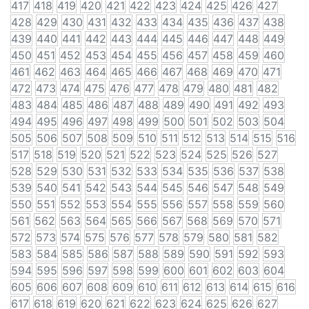
417
418
419
420
421
422
423
424
425
426
427
428
429
430
431
432
433
434
435
436
437
438
439
440
441
442
443
444
445
446
447
448
449
450
451
452
453
454
455
456
457
458
459
460
461
462
463
464
465
466
467
468
469
470
471
472
473
474
475
476
477
478
479
480
481
482
483
484
485
486
487
488
489
490
491
492
493
494
495
496
497
498
499
500
501
502
503
504
505
506
507
508
509
510
511
512
513
514
515
516
517
518
519
520
521
522
523
524
525
526
527
528
529
530
531
532
533
534
535
536
537
538
539
540
541
542
543
544
545
546
547
548
549
550
551
552
553
554
555
556
557
558
559
560
561
562
563
564
565
566
567
568
569
570
571
572
573
574
575
576
577
578
579
580
581
582
583
584
585
586
587
588
589
590
591
592
593
594
595
596
597
598
599
600
601
602
603
604
605
606
607
608
609
610
611
612
613
614
615
616
617
618
619
620
621
622
623
624
625
626
627