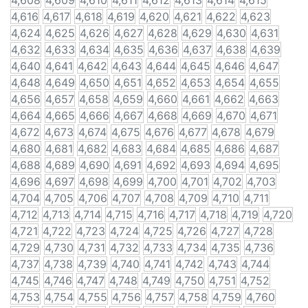
4,608
4,609
4,610
4,611
4,612
4,613
4,614
4,615
4,616
4,617
4,618
4,619
4,620
4,621
4,622
4,623
4,624
4,625
4,626
4,627
4,628
4,629
4,630
4,631
4,632
4,633
4,634
4,635
4,636
4,637
4,638
4,639
4,640
4,641
4,642
4,643
4,644
4,645
4,646
4,647
4,648
4,649
4,650
4,651
4,652
4,653
4,654
4,655
4,656
4,657
4,658
4,659
4,660
4,661
4,662
4,663
4,664
4,665
4,666
4,667
4,668
4,669
4,670
4,671
4,672
4,673
4,674
4,675
4,676
4,677
4,678
4,679
4,680
4,681
4,682
4,683
4,684
4,685
4,686
4,687
4,688
4,689
4,690
4,691
4,692
4,693
4,694
4,695
4,696
4,697
4,698
4,699
4,700
4,701
4,702
4,703
4,704
4,705
4,706
4,707
4,708
4,709
4,710
4,711
4,712
4,713
4,714
4,715
4,716
4,717
4,718
4,719
4,720
4,721
4,722
4,723
4,724
4,725
4,726
4,727
4,728
4,729
4,730
4,731
4,732
4,733
4,734
4,735
4,736
4,737
4,738
4,739
4,740
4,741
4,742
4,743
4,744
4,745
4,746
4,747
4,748
4,749
4,750
4,751
4,752
4,753
4,754
4,755
4,756
4,757
4,758
4,759
4,760