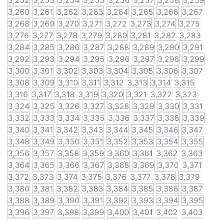
3,252
3,253
3,254
3,255
3,256
3,257
3,258
3,259
3,260
3,261
3,262
3,263
3,264
3,265
3,266
3,267
3,268
3,269
3,270
3,271
3,272
3,273
3,274
3,275
3,276
3,277
3,278
3,279
3,280
3,281
3,282
3,283
3,284
3,285
3,286
3,287
3,288
3,289
3,290
3,291
3,292
3,293
3,294
3,295
3,296
3,297
3,298
3,299
3,300
3,301
3,302
3,303
3,304
3,305
3,306
3,307
3,308
3,309
3,310
3,311
3,312
3,313
3,314
3,315
3,316
3,317
3,318
3,319
3,320
3,321
3,322
3,323
3,324
3,325
3,326
3,327
3,328
3,329
3,330
3,331
3,332
3,333
3,334
3,335
3,336
3,337
3,338
3,339
3,340
3,341
3,342
3,343
3,344
3,345
3,346
3,347
3,348
3,349
3,350
3,351
3,352
3,353
3,354
3,355
3,356
3,357
3,358
3,359
3,360
3,361
3,362
3,363
3,364
3,365
3,366
3,367
3,368
3,369
3,370
3,371
3,372
3,373
3,374
3,375
3,376
3,377
3,378
3,379
3,380
3,381
3,382
3,383
3,384
3,385
3,386
3,387
3,388
3,389
3,390
3,391
3,392
3,393
3,394
3,395
3,396
3,397
3,398
3,399
3,400
3,401
3,402
3,403