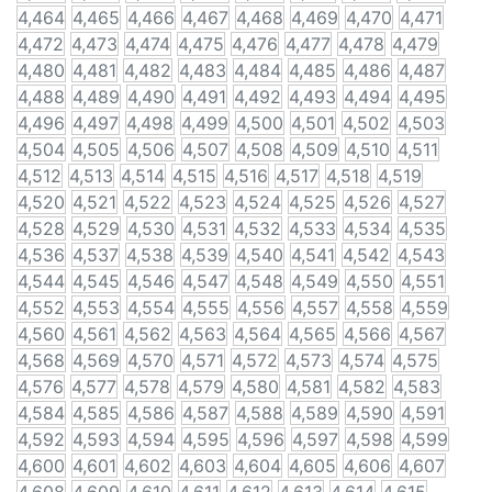
4,464
4,465
4,466
4,467
4,468
4,469
4,470
4,471
4,472
4,473
4,474
4,475
4,476
4,477
4,478
4,479
4,480
4,481
4,482
4,483
4,484
4,485
4,486
4,487
4,488
4,489
4,490
4,491
4,492
4,493
4,494
4,495
4,496
4,497
4,498
4,499
4,500
4,501
4,502
4,503
4,504
4,505
4,506
4,507
4,508
4,509
4,510
4,511
4,512
4,513
4,514
4,515
4,516
4,517
4,518
4,519
4,520
4,521
4,522
4,523
4,524
4,525
4,526
4,527
4,528
4,529
4,530
4,531
4,532
4,533
4,534
4,535
4,536
4,537
4,538
4,539
4,540
4,541
4,542
4,543
4,544
4,545
4,546
4,547
4,548
4,549
4,550
4,551
4,552
4,553
4,554
4,555
4,556
4,557
4,558
4,559
4,560
4,561
4,562
4,563
4,564
4,565
4,566
4,567
4,568
4,569
4,570
4,571
4,572
4,573
4,574
4,575
4,576
4,577
4,578
4,579
4,580
4,581
4,582
4,583
4,584
4,585
4,586
4,587
4,588
4,589
4,590
4,591
4,592
4,593
4,594
4,595
4,596
4,597
4,598
4,599
4,600
4,601
4,602
4,603
4,604
4,605
4,606
4,607