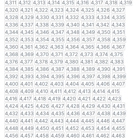
4,311
4,312
4,313
4,314
4,315
4,316
4,317
4,318
4,319
4,320
4,321
4,322
4,323
4,324
4,325
4,326
4,327
4,328
4,329
4,330
4,331
4,332
4,333
4,334
4,335
4,336
4,337
4,338
4,339
4,340
4,341
4,342
4,343
4,344
4,345
4,346
4,347
4,348
4,349
4,350
4,351
4,352
4,353
4,354
4,355
4,356
4,357
4,358
4,359
4,360
4,361
4,362
4,363
4,364
4,365
4,366
4,367
4,368
4,369
4,370
4,371
4,372
4,373
4,374
4,375
4,376
4,377
4,378
4,379
4,380
4,381
4,382
4,383
4,384
4,385
4,386
4,387
4,388
4,389
4,390
4,391
4,392
4,393
4,394
4,395
4,396
4,397
4,398
4,399
4,400
4,401
4,402
4,403
4,404
4,405
4,406
4,407
4,408
4,409
4,410
4,411
4,412
4,413
4,414
4,415
4,416
4,417
4,418
4,419
4,420
4,421
4,422
4,423
4,424
4,425
4,426
4,427
4,428
4,429
4,430
4,431
4,432
4,433
4,434
4,435
4,436
4,437
4,438
4,439
4,440
4,441
4,442
4,443
4,444
4,445
4,446
4,447
4,448
4,449
4,450
4,451
4,452
4,453
4,454
4,455
4,456
4,457
4,458
4,459
4,460
4,461
4,462
4,463