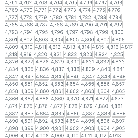
4,761
4,762
4,763
4,764
4,765
4,766
4,767
4,768
4,769
4,770
4,771
4,772
4,773
4,774
4,775
4,776
4,777
4,778
4,779
4,780
4,781
4,782
4,783
4,784
4,785
4,786
4,787
4,788
4,789
4,790
4,791
4,792
4,793
4,794
4,795
4,796
4,797
4,798
4,799
4,800
4,801
4,802
4,803
4,804
4,805
4,806
4,807
4,808
4,809
4,810
4,811
4,812
4,813
4,814
4,815
4,816
4,817
4,818
4,819
4,820
4,821
4,822
4,823
4,824
4,825
4,826
4,827
4,828
4,829
4,830
4,831
4,832
4,833
4,834
4,835
4,836
4,837
4,838
4,839
4,840
4,841
4,842
4,843
4,844
4,845
4,846
4,847
4,848
4,849
4,850
4,851
4,852
4,853
4,854
4,855
4,856
4,857
4,858
4,859
4,860
4,861
4,862
4,863
4,864
4,865
4,866
4,867
4,868
4,869
4,870
4,871
4,872
4,873
4,874
4,875
4,876
4,877
4,878
4,879
4,880
4,881
4,882
4,883
4,884
4,885
4,886
4,887
4,888
4,889
4,890
4,891
4,892
4,893
4,894
4,895
4,896
4,897
4,898
4,899
4,900
4,901
4,902
4,903
4,904
4,905
4,906
4,907
4,908
4,909
4,910
4,911
4,912
4,913