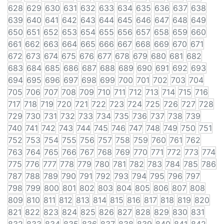
628
629
630
631
632
633
634
635
636
637
638
639
640
641
642
643
644
645
646
647
648
649
650
651
652
653
654
655
656
657
658
659
660
661
662
663
664
665
666
667
668
669
670
671
672
673
674
675
676
677
678
679
680
681
682
683
684
685
686
687
688
689
690
691
692
693
694
695
696
697
698
699
700
701
702
703
704
705
706
707
708
709
710
711
712
713
714
715
716
717
718
719
720
721
722
723
724
725
726
727
728
729
730
731
732
733
734
735
736
737
738
739
740
741
742
743
744
745
746
747
748
749
750
751
752
753
754
755
756
757
758
759
760
761
762
763
764
765
766
767
768
769
770
771
772
773
774
775
776
777
778
779
780
781
782
783
784
785
786
787
788
789
790
791
792
793
794
795
796
797
798
799
800
801
802
803
804
805
806
807
808
809
810
811
812
813
814
815
816
817
818
819
820
821
822
823
824
825
826
827
828
829
830
831