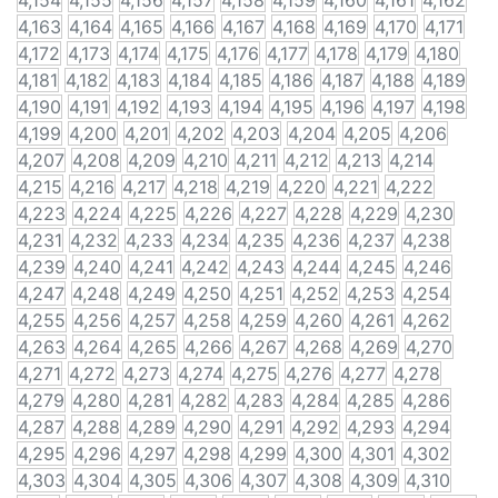
4,154
4,155
4,156
4,157
4,158
4,159
4,160
4,161
4,162
4,163
4,164
4,165
4,166
4,167
4,168
4,169
4,170
4,171
4,172
4,173
4,174
4,175
4,176
4,177
4,178
4,179
4,180
4,181
4,182
4,183
4,184
4,185
4,186
4,187
4,188
4,189
4,190
4,191
4,192
4,193
4,194
4,195
4,196
4,197
4,198
4,199
4,200
4,201
4,202
4,203
4,204
4,205
4,206
4,207
4,208
4,209
4,210
4,211
4,212
4,213
4,214
4,215
4,216
4,217
4,218
4,219
4,220
4,221
4,222
4,223
4,224
4,225
4,226
4,227
4,228
4,229
4,230
4,231
4,232
4,233
4,234
4,235
4,236
4,237
4,238
4,239
4,240
4,241
4,242
4,243
4,244
4,245
4,246
4,247
4,248
4,249
4,250
4,251
4,252
4,253
4,254
4,255
4,256
4,257
4,258
4,259
4,260
4,261
4,262
4,263
4,264
4,265
4,266
4,267
4,268
4,269
4,270
4,271
4,272
4,273
4,274
4,275
4,276
4,277
4,278
4,279
4,280
4,281
4,282
4,283
4,284
4,285
4,286
4,287
4,288
4,289
4,290
4,291
4,292
4,293
4,294
4,295
4,296
4,297
4,298
4,299
4,300
4,301
4,302
4,303
4,304
4,305
4,306
4,307
4,308
4,309
4,310