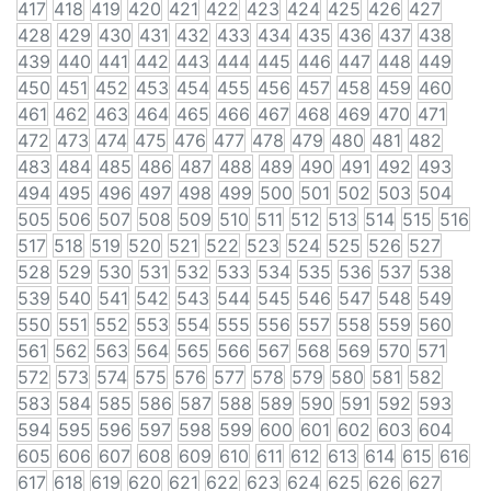
417
418
419
420
421
422
423
424
425
426
427
428
429
430
431
432
433
434
435
436
437
438
439
440
441
442
443
444
445
446
447
448
449
450
451
452
453
454
455
456
457
458
459
460
461
462
463
464
465
466
467
468
469
470
471
472
473
474
475
476
477
478
479
480
481
482
483
484
485
486
487
488
489
490
491
492
493
494
495
496
497
498
499
500
501
502
503
504
505
506
507
508
509
510
511
512
513
514
515
516
517
518
519
520
521
522
523
524
525
526
527
528
529
530
531
532
533
534
535
536
537
538
539
540
541
542
543
544
545
546
547
548
549
550
551
552
553
554
555
556
557
558
559
560
561
562
563
564
565
566
567
568
569
570
571
572
573
574
575
576
577
578
579
580
581
582
583
584
585
586
587
588
589
590
591
592
593
594
595
596
597
598
599
600
601
602
603
604
605
606
607
608
609
610
611
612
613
614
615
616
617
618
619
620
621
622
623
624
625
626
627