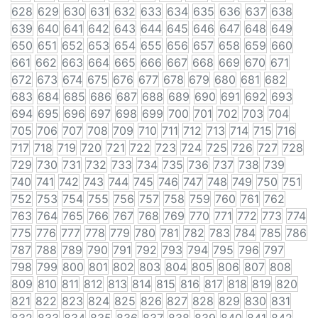
628
629
630
631
632
633
634
635
636
637
638
639
640
641
642
643
644
645
646
647
648
649
650
651
652
653
654
655
656
657
658
659
660
661
662
663
664
665
666
667
668
669
670
671
672
673
674
675
676
677
678
679
680
681
682
683
684
685
686
687
688
689
690
691
692
693
694
695
696
697
698
699
700
701
702
703
704
705
706
707
708
709
710
711
712
713
714
715
716
717
718
719
720
721
722
723
724
725
726
727
728
729
730
731
732
733
734
735
736
737
738
739
740
741
742
743
744
745
746
747
748
749
750
751
752
753
754
755
756
757
758
759
760
761
762
763
764
765
766
767
768
769
770
771
772
773
774
775
776
777
778
779
780
781
782
783
784
785
786
787
788
789
790
791
792
793
794
795
796
797
798
799
800
801
802
803
804
805
806
807
808
809
810
811
812
813
814
815
816
817
818
819
820
821
822
823
824
825
826
827
828
829
830
831