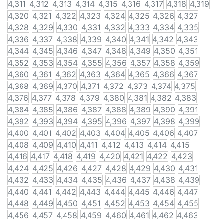
4,311
4,312
4,313
4,314
4,315
4,316
4,317
4,318
4,319
4,320
4,321
4,322
4,323
4,324
4,325
4,326
4,327
4,328
4,329
4,330
4,331
4,332
4,333
4,334
4,335
4,336
4,337
4,338
4,339
4,340
4,341
4,342
4,343
4,344
4,345
4,346
4,347
4,348
4,349
4,350
4,351
4,352
4,353
4,354
4,355
4,356
4,357
4,358
4,359
4,360
4,361
4,362
4,363
4,364
4,365
4,366
4,367
4,368
4,369
4,370
4,371
4,372
4,373
4,374
4,375
4,376
4,377
4,378
4,379
4,380
4,381
4,382
4,383
4,384
4,385
4,386
4,387
4,388
4,389
4,390
4,391
4,392
4,393
4,394
4,395
4,396
4,397
4,398
4,399
4,400
4,401
4,402
4,403
4,404
4,405
4,406
4,407
4,408
4,409
4,410
4,411
4,412
4,413
4,414
4,415
4,416
4,417
4,418
4,419
4,420
4,421
4,422
4,423
4,424
4,425
4,426
4,427
4,428
4,429
4,430
4,431
4,432
4,433
4,434
4,435
4,436
4,437
4,438
4,439
4,440
4,441
4,442
4,443
4,444
4,445
4,446
4,447
4,448
4,449
4,450
4,451
4,452
4,453
4,454
4,455
4,456
4,457
4,458
4,459
4,460
4,461
4,462
4,463