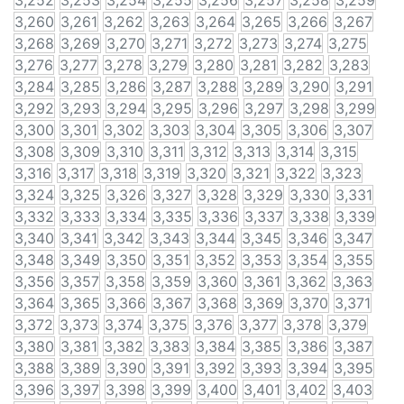
3,252
3,253
3,254
3,255
3,256
3,257
3,258
3,259
3,260
3,261
3,262
3,263
3,264
3,265
3,266
3,267
3,268
3,269
3,270
3,271
3,272
3,273
3,274
3,275
3,276
3,277
3,278
3,279
3,280
3,281
3,282
3,283
3,284
3,285
3,286
3,287
3,288
3,289
3,290
3,291
3,292
3,293
3,294
3,295
3,296
3,297
3,298
3,299
3,300
3,301
3,302
3,303
3,304
3,305
3,306
3,307
3,308
3,309
3,310
3,311
3,312
3,313
3,314
3,315
3,316
3,317
3,318
3,319
3,320
3,321
3,322
3,323
3,324
3,325
3,326
3,327
3,328
3,329
3,330
3,331
3,332
3,333
3,334
3,335
3,336
3,337
3,338
3,339
3,340
3,341
3,342
3,343
3,344
3,345
3,346
3,347
3,348
3,349
3,350
3,351
3,352
3,353
3,354
3,355
3,356
3,357
3,358
3,359
3,360
3,361
3,362
3,363
3,364
3,365
3,366
3,367
3,368
3,369
3,370
3,371
3,372
3,373
3,374
3,375
3,376
3,377
3,378
3,379
3,380
3,381
3,382
3,383
3,384
3,385
3,386
3,387
3,388
3,389
3,390
3,391
3,392
3,393
3,394
3,395
3,396
3,397
3,398
3,399
3,400
3,401
3,402
3,403