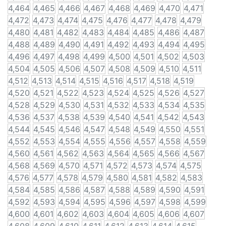
4,464
4,465
4,466
4,467
4,468
4,469
4,470
4,471
4,472
4,473
4,474
4,475
4,476
4,477
4,478
4,479
4,480
4,481
4,482
4,483
4,484
4,485
4,486
4,487
4,488
4,489
4,490
4,491
4,492
4,493
4,494
4,495
4,496
4,497
4,498
4,499
4,500
4,501
4,502
4,503
4,504
4,505
4,506
4,507
4,508
4,509
4,510
4,511
4,512
4,513
4,514
4,515
4,516
4,517
4,518
4,519
4,520
4,521
4,522
4,523
4,524
4,525
4,526
4,527
4,528
4,529
4,530
4,531
4,532
4,533
4,534
4,535
4,536
4,537
4,538
4,539
4,540
4,541
4,542
4,543
4,544
4,545
4,546
4,547
4,548
4,549
4,550
4,551
4,552
4,553
4,554
4,555
4,556
4,557
4,558
4,559
4,560
4,561
4,562
4,563
4,564
4,565
4,566
4,567
4,568
4,569
4,570
4,571
4,572
4,573
4,574
4,575
4,576
4,577
4,578
4,579
4,580
4,581
4,582
4,583
4,584
4,585
4,586
4,587
4,588
4,589
4,590
4,591
4,592
4,593
4,594
4,595
4,596
4,597
4,598
4,599
4,600
4,601
4,602
4,603
4,604
4,605
4,606
4,607