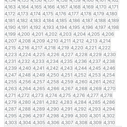
4,154
4,155
4,156
4,157
4,158
4,159
4,160
4,161
4,162
4,163
4,164
4,165
4,166
4,167
4,168
4,169
4,170
4,171
4,172
4,173
4,174
4,175
4,176
4,177
4,178
4,179
4,180
4,181
4,182
4,183
4,184
4,185
4,186
4,187
4,188
4,189
4,190
4,191
4,192
4,193
4,194
4,195
4,196
4,197
4,198
4,199
4,200
4,201
4,202
4,203
4,204
4,205
4,206
4,207
4,208
4,209
4,210
4,211
4,212
4,213
4,214
4,215
4,216
4,217
4,218
4,219
4,220
4,221
4,222
4,223
4,224
4,225
4,226
4,227
4,228
4,229
4,230
4,231
4,232
4,233
4,234
4,235
4,236
4,237
4,238
4,239
4,240
4,241
4,242
4,243
4,244
4,245
4,246
4,247
4,248
4,249
4,250
4,251
4,252
4,253
4,254
4,255
4,256
4,257
4,258
4,259
4,260
4,261
4,262
4,263
4,264
4,265
4,266
4,267
4,268
4,269
4,270
4,271
4,272
4,273
4,274
4,275
4,276
4,277
4,278
4,279
4,280
4,281
4,282
4,283
4,284
4,285
4,286
4,287
4,288
4,289
4,290
4,291
4,292
4,293
4,294
4,295
4,296
4,297
4,298
4,299
4,300
4,301
4,302
4,303
4,304
4,305
4,306
4,307
4,308
4,309
4,310