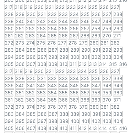
205
206
207
208
209
210
211
212
213
214
215
216
217
218
219
220
221
222
223
224
225
226
227
228
229
230
231
232
233
234
235
236
237
238
239
240
241
242
243
244
245
246
247
248
249
250
251
252
253
254
255
256
257
258
259
260
261
262
263
264
265
266
267
268
269
270
271
272
273
274
275
276
277
278
279
280
281
282
283
284
285
286
287
288
289
290
291
292
293
294
295
296
297
298
299
300
301
302
303
304
305
306
307
308
309
310
311
312
313
314
315
316
317
318
319
320
321
322
323
324
325
326
327
328
329
330
331
332
333
334
335
336
337
338
339
340
341
342
343
344
345
346
347
348
349
350
351
352
353
354
355
356
357
358
359
360
361
362
363
364
365
366
367
368
369
370
371
372
373
374
375
376
377
378
379
380
381
382
383
384
385
386
387
388
389
390
391
392
393
394
395
396
397
398
399
400
401
402
403
404
405
406
407
408
409
410
411
412
413
414
415
416