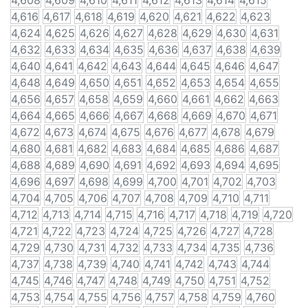
4,608
4,609
4,610
4,611
4,612
4,613
4,614
4,615
4,616
4,617
4,618
4,619
4,620
4,621
4,622
4,623
4,624
4,625
4,626
4,627
4,628
4,629
4,630
4,631
4,632
4,633
4,634
4,635
4,636
4,637
4,638
4,639
4,640
4,641
4,642
4,643
4,644
4,645
4,646
4,647
4,648
4,649
4,650
4,651
4,652
4,653
4,654
4,655
4,656
4,657
4,658
4,659
4,660
4,661
4,662
4,663
4,664
4,665
4,666
4,667
4,668
4,669
4,670
4,671
4,672
4,673
4,674
4,675
4,676
4,677
4,678
4,679
4,680
4,681
4,682
4,683
4,684
4,685
4,686
4,687
4,688
4,689
4,690
4,691
4,692
4,693
4,694
4,695
4,696
4,697
4,698
4,699
4,700
4,701
4,702
4,703
4,704
4,705
4,706
4,707
4,708
4,709
4,710
4,711
4,712
4,713
4,714
4,715
4,716
4,717
4,718
4,719
4,720
4,721
4,722
4,723
4,724
4,725
4,726
4,727
4,728
4,729
4,730
4,731
4,732
4,733
4,734
4,735
4,736
4,737
4,738
4,739
4,740
4,741
4,742
4,743
4,744
4,745
4,746
4,747
4,748
4,749
4,750
4,751
4,752
4,753
4,754
4,755
4,756
4,757
4,758
4,759
4,760