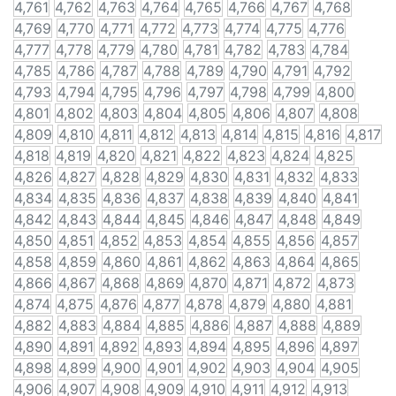
4,761
4,762
4,763
4,764
4,765
4,766
4,767
4,768
4,769
4,770
4,771
4,772
4,773
4,774
4,775
4,776
4,777
4,778
4,779
4,780
4,781
4,782
4,783
4,784
4,785
4,786
4,787
4,788
4,789
4,790
4,791
4,792
4,793
4,794
4,795
4,796
4,797
4,798
4,799
4,800
4,801
4,802
4,803
4,804
4,805
4,806
4,807
4,808
4,809
4,810
4,811
4,812
4,813
4,814
4,815
4,816
4,817
4,818
4,819
4,820
4,821
4,822
4,823
4,824
4,825
4,826
4,827
4,828
4,829
4,830
4,831
4,832
4,833
4,834
4,835
4,836
4,837
4,838
4,839
4,840
4,841
4,842
4,843
4,844
4,845
4,846
4,847
4,848
4,849
4,850
4,851
4,852
4,853
4,854
4,855
4,856
4,857
4,858
4,859
4,860
4,861
4,862
4,863
4,864
4,865
4,866
4,867
4,868
4,869
4,870
4,871
4,872
4,873
4,874
4,875
4,876
4,877
4,878
4,879
4,880
4,881
4,882
4,883
4,884
4,885
4,886
4,887
4,888
4,889
4,890
4,891
4,892
4,893
4,894
4,895
4,896
4,897
4,898
4,899
4,900
4,901
4,902
4,903
4,904
4,905
4,906
4,907
4,908
4,909
4,910
4,911
4,912
4,913