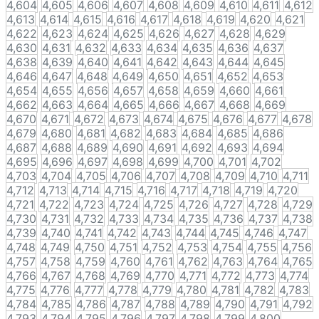
4,604
4,605
4,606
4,607
4,608
4,609
4,610
4,611
4,612
4,613
4,614
4,615
4,616
4,617
4,618
4,619
4,620
4,621
4,622
4,623
4,624
4,625
4,626
4,627
4,628
4,629
4,630
4,631
4,632
4,633
4,634
4,635
4,636
4,637
4,638
4,639
4,640
4,641
4,642
4,643
4,644
4,645
4,646
4,647
4,648
4,649
4,650
4,651
4,652
4,653
4,654
4,655
4,656
4,657
4,658
4,659
4,660
4,661
4,662
4,663
4,664
4,665
4,666
4,667
4,668
4,669
4,670
4,671
4,672
4,673
4,674
4,675
4,676
4,677
4,678
4,679
4,680
4,681
4,682
4,683
4,684
4,685
4,686
4,687
4,688
4,689
4,690
4,691
4,692
4,693
4,694
4,695
4,696
4,697
4,698
4,699
4,700
4,701
4,702
4,703
4,704
4,705
4,706
4,707
4,708
4,709
4,710
4,711
4,712
4,713
4,714
4,715
4,716
4,717
4,718
4,719
4,720
4,721
4,722
4,723
4,724
4,725
4,726
4,727
4,728
4,729
4,730
4,731
4,732
4,733
4,734
4,735
4,736
4,737
4,738
4,739
4,740
4,741
4,742
4,743
4,744
4,745
4,746
4,747
4,748
4,749
4,750
4,751
4,752
4,753
4,754
4,755
4,756
4,757
4,758
4,759
4,760
4,761
4,762
4,763
4,764
4,765
4,766
4,767
4,768
4,769
4,770
4,771
4,772
4,773
4,774
4,775
4,776
4,777
4,778
4,779
4,780
4,781
4,782
4,783
4,784
4,785
4,786
4,787
4,788
4,789
4,790
4,791
4,792
4,793
4,794
4,795
4,796
4,797
4,798
4,799
4,800