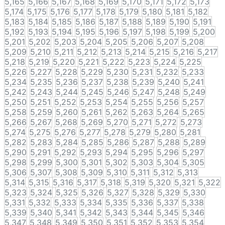
5,165
5,166
5,167
5,168
5,169
5,170
5,171
5,172
5,173
5,174
5,175
5,176
5,177
5,178
5,179
5,180
5,181
5,182
5,183
5,184
5,185
5,186
5,187
5,188
5,189
5,190
5,191
5,192
5,193
5,194
5,195
5,196
5,197
5,198
5,199
5,200
5,201
5,202
5,203
5,204
5,205
5,206
5,207
5,208
5,209
5,210
5,211
5,212
5,213
5,214
5,215
5,216
5,217
5,218
5,219
5,220
5,221
5,222
5,223
5,224
5,225
5,226
5,227
5,228
5,229
5,230
5,231
5,232
5,233
5,234
5,235
5,236
5,237
5,238
5,239
5,240
5,241
5,242
5,243
5,244
5,245
5,246
5,247
5,248
5,249
5,250
5,251
5,252
5,253
5,254
5,255
5,256
5,257
5,258
5,259
5,260
5,261
5,262
5,263
5,264
5,265
5,266
5,267
5,268
5,269
5,270
5,271
5,272
5,273
5,274
5,275
5,276
5,277
5,278
5,279
5,280
5,281
5,282
5,283
5,284
5,285
5,286
5,287
5,288
5,289
5,290
5,291
5,292
5,293
5,294
5,295
5,296
5,297
5,298
5,299
5,300
5,301
5,302
5,303
5,304
5,305
5,306
5,307
5,308
5,309
5,310
5,311
5,312
5,313
5,314
5,315
5,316
5,317
5,318
5,319
5,320
5,321
5,322
5,323
5,324
5,325
5,326
5,327
5,328
5,329
5,330
5,331
5,332
5,333
5,334
5,335
5,336
5,337
5,338
5,339
5,340
5,341
5,342
5,343
5,344
5,345
5,346
5,347
5,348
5,349
5,350
5,351
5,352
5,353
5,354