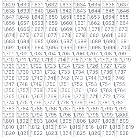
1,629
1,630
1,631
1,632
1,633
1,634
1,635
1,636
1,637
1,638
1,639
1,640
1,641
1,642
1,643
1,644
1,645
1,646
1,647
1,648
1,649
1,650
1,651
1,652
1,653
1,654
1,655
1,656
1,657
1,658
1,659
1,660
1,661
1,662
1,663
1,664
1,665
1,666
1,667
1,668
1,669
1,670
1,671
1,672
1,673
1,674
1,675
1,676
1,677
1,678
1,679
1,680
1,681
1,682
1,683
1,684
1,685
1,686
1,687
1,688
1,689
1,690
1,691
1,692
1,693
1,694
1,695
1,696
1,697
1,698
1,699
1,700
1,701
1,702
1,703
1,704
1,705
1,706
1,707
1,708
1,709
1,710
1,711
1,712
1,713
1,714
1,715
1,716
1,717
1,718
1,719
1,720
1,721
1,722
1,723
1,724
1,725
1,726
1,727
1,728
1,729
1,730
1,731
1,732
1,733
1,734
1,735
1,736
1,737
1,738
1,739
1,740
1,741
1,742
1,743
1,744
1,745
1,746
1,747
1,748
1,749
1,750
1,751
1,752
1,753
1,754
1,755
1,756
1,757
1,758
1,759
1,760
1,761
1,762
1,763
1,764
1,765
1,766
1,767
1,768
1,769
1,770
1,771
1,772
1,773
1,774
1,775
1,776
1,777
1,778
1,779
1,780
1,781
1,782
1,783
1,784
1,785
1,786
1,787
1,788
1,789
1,790
1,791
1,792
1,793
1,794
1,795
1,796
1,797
1,798
1,799
1,800
1,801
1,802
1,803
1,804
1,805
1,806
1,807
1,808
1,809
1,810
1,811
1,812
1,813
1,814
1,815
1,816
1,817
1,818
1,819
1,820
1,821
1,822
1,823
1,824
1,825
1,826
1,827
1,828