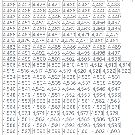
4,426
4,427
4,428
4,429
4,430
4,431
4,432
4,433
4,434
4,435
4,436
4,437
4,438
4,439
4,440
4,441
4,442
4,443
4,444
4,445
4,446
4,447
4,448
4,449
4,450
4,451
4,452
4,453
4,454
4,455
4,456
4,457
4,458
4,459
4,460
4,461
4,462
4,463
4,464
4,465
4,466
4,467
4,468
4,469
4,470
4,471
4,472
4,473
4,474
4,475
4,476
4,477
4,478
4,479
4,480
4,481
4,482
4,483
4,484
4,485
4,486
4,487
4,488
4,489
4,490
4,491
4,492
4,493
4,494
4,495
4,496
4,497
4,498
4,499
4,500
4,501
4,502
4,503
4,504
4,505
4,506
4,507
4,508
4,509
4,510
4,511
4,512
4,513
4,514
4,515
4,516
4,517
4,518
4,519
4,520
4,521
4,522
4,523
4,524
4,525
4,526
4,527
4,528
4,529
4,530
4,531
4,532
4,533
4,534
4,535
4,536
4,537
4,538
4,539
4,540
4,541
4,542
4,543
4,544
4,545
4,546
4,547
4,548
4,549
4,550
4,551
4,552
4,553
4,554
4,555
4,556
4,557
4,558
4,559
4,560
4,561
4,562
4,563
4,564
4,565
4,566
4,567
4,568
4,569
4,570
4,571
4,572
4,573
4,574
4,575
4,576
4,577
4,578
4,579
4,580
4,581
4,582
4,583
4,584
4,585
4,586
4,587
4,588
4,589
4,590
4,591
4,592
4,593
4,594
4,595
4,596
4,597
4,598
4,599
4,600
4,601
4,602
4,603