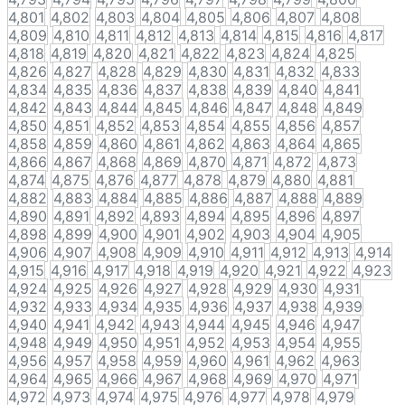
4,801
4,802
4,803
4,804
4,805
4,806
4,807
4,808
4,809
4,810
4,811
4,812
4,813
4,814
4,815
4,816
4,817
4,818
4,819
4,820
4,821
4,822
4,823
4,824
4,825
4,826
4,827
4,828
4,829
4,830
4,831
4,832
4,833
4,834
4,835
4,836
4,837
4,838
4,839
4,840
4,841
4,842
4,843
4,844
4,845
4,846
4,847
4,848
4,849
4,850
4,851
4,852
4,853
4,854
4,855
4,856
4,857
4,858
4,859
4,860
4,861
4,862
4,863
4,864
4,865
4,866
4,867
4,868
4,869
4,870
4,871
4,872
4,873
4,874
4,875
4,876
4,877
4,878
4,879
4,880
4,881
4,882
4,883
4,884
4,885
4,886
4,887
4,888
4,889
4,890
4,891
4,892
4,893
4,894
4,895
4,896
4,897
4,898
4,899
4,900
4,901
4,902
4,903
4,904
4,905
4,906
4,907
4,908
4,909
4,910
4,911
4,912
4,913
4,914
4,915
4,916
4,917
4,918
4,919
4,920
4,921
4,922
4,923
4,924
4,925
4,926
4,927
4,928
4,929
4,930
4,931
4,932
4,933
4,934
4,935
4,936
4,937
4,938
4,939
4,940
4,941
4,942
4,943
4,944
4,945
4,946
4,947
4,948
4,949
4,950
4,951
4,952
4,953
4,954
4,955
4,956
4,957
4,958
4,959
4,960
4,961
4,962
4,963
4,964
4,965
4,966
4,967
4,968
4,969
4,970
4,971
4,972
4,973
4,974
4,975
4,976
4,977
4,978
4,979