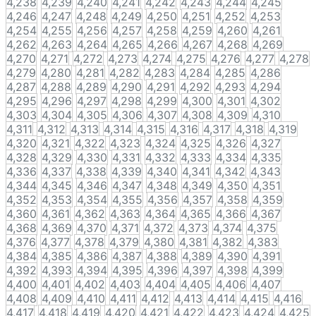
4,238
4,239
4,240
4,241
4,242
4,243
4,244
4,245
4,246
4,247
4,248
4,249
4,250
4,251
4,252
4,253
4,254
4,255
4,256
4,257
4,258
4,259
4,260
4,261
4,262
4,263
4,264
4,265
4,266
4,267
4,268
4,269
4,270
4,271
4,272
4,273
4,274
4,275
4,276
4,277
4,278
4,279
4,280
4,281
4,282
4,283
4,284
4,285
4,286
4,287
4,288
4,289
4,290
4,291
4,292
4,293
4,294
4,295
4,296
4,297
4,298
4,299
4,300
4,301
4,302
4,303
4,304
4,305
4,306
4,307
4,308
4,309
4,310
4,311
4,312
4,313
4,314
4,315
4,316
4,317
4,318
4,319
4,320
4,321
4,322
4,323
4,324
4,325
4,326
4,327
4,328
4,329
4,330
4,331
4,332
4,333
4,334
4,335
4,336
4,337
4,338
4,339
4,340
4,341
4,342
4,343
4,344
4,345
4,346
4,347
4,348
4,349
4,350
4,351
4,352
4,353
4,354
4,355
4,356
4,357
4,358
4,359
4,360
4,361
4,362
4,363
4,364
4,365
4,366
4,367
4,368
4,369
4,370
4,371
4,372
4,373
4,374
4,375
4,376
4,377
4,378
4,379
4,380
4,381
4,382
4,383
4,384
4,385
4,386
4,387
4,388
4,389
4,390
4,391
4,392
4,393
4,394
4,395
4,396
4,397
4,398
4,399
4,400
4,401
4,402
4,403
4,404
4,405
4,406
4,407
4,408
4,409
4,410
4,411
4,412
4,413
4,414
4,415
4,416
4,417
4,418
4,419
4,420
4,421
4,422
4,423
4,424
4,425