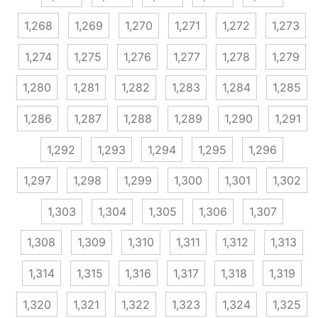
1,268
1,269
1,270
1,271
1,272
1,273
1,274
1,275
1,276
1,277
1,278
1,279
1,280
1,281
1,282
1,283
1,284
1,285
1,286
1,287
1,288
1,289
1,290
1,291
1,292
1,293
1,294
1,295
1,296
1,297
1,298
1,299
1,300
1,301
1,302
1,303
1,304
1,305
1,306
1,307
1,308
1,309
1,310
1,311
1,312
1,313
1,314
1,315
1,316
1,317
1,318
1,319
1,320
1,321
1,322
1,323
1,324
1,325