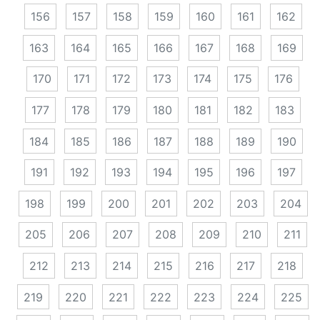
156
157
158
159
160
161
162
163
164
165
166
167
168
169
170
171
172
173
174
175
176
177
178
179
180
181
182
183
184
185
186
187
188
189
190
191
192
193
194
195
196
197
198
199
200
201
202
203
204
205
206
207
208
209
210
211
212
213
214
215
216
217
218
219
220
221
222
223
224
225