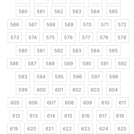
560
561
562
563
564
565
566
567
568
569
570
571
572
573
574
575
576
577
578
579
580
581
582
583
584
585
586
587
588
589
590
591
592
593
594
595
596
597
598
599
600
601
602
603
604
605
606
607
608
609
610
611
612
613
614
615
616
617
618
619
620
621
622
623
624
625