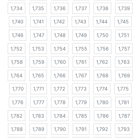
1,734
1,735
1,736
1,737
1,738
1,739
1,740
1,741
1,742
1,743
1,744
1,745
1,746
1,747
1,748
1,749
1,750
1,751
1,752
1,753
1,754
1,755
1,756
1,757
1,758
1,759
1,760
1,761
1,762
1,763
1,764
1,765
1,766
1,767
1,768
1,769
1,770
1,771
1,772
1,773
1,774
1,775
1,776
1,777
1,778
1,779
1,780
1,781
1,782
1,783
1,784
1,785
1,786
1,787
1,788
1,789
1,790
1,791
1,792
1,793