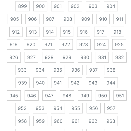
899
900
901
902
903
904
905
906
907
908
909
910
911
912
913
914
915
916
917
918
919
920
921
922
923
924
925
926
927
928
929
930
931
932
933
934
935
936
937
938
939
940
941
942
943
944
945
946
947
948
949
950
951
952
953
954
955
956
957
958
959
960
961
962
963