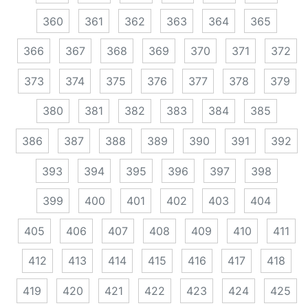
360
361
362
363
364
365
366
367
368
369
370
371
372
373
374
375
376
377
378
379
380
381
382
383
384
385
386
387
388
389
390
391
392
393
394
395
396
397
398
399
400
401
402
403
404
405
406
407
408
409
410
411
412
413
414
415
416
417
418
419
420
421
422
423
424
425