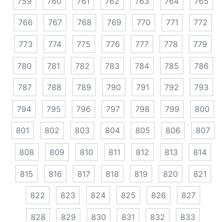
759
760
761
762
763
764
765
766
767
768
769
770
771
772
773
774
775
776
777
778
779
780
781
782
783
784
785
786
787
788
789
790
791
792
793
794
795
796
797
798
799
800
801
802
803
804
805
806
807
808
809
810
811
812
813
814
815
816
817
818
819
820
821
822
823
824
825
826
827
828
829
830
831
832
833