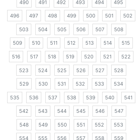
490
491
492
493
494
495
496
497
498
499
500
501
502
503
504
505
506
507
508
509
510
511
512
513
514
515
516
517
518
519
520
521
522
523
524
525
526
527
528
529
530
531
532
533
534
535
536
537
538
539
540
541
542
543
544
545
546
547
548
549
550
551
552
553
554
555
556
557
558
559