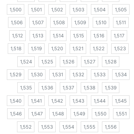
1,500
1,501
1,502
1,503
1,504
1,505
1,506
1,507
1,508
1,509
1,510
1,511
1,512
1,513
1,514
1,515
1,516
1,517
1,518
1,519
1,520
1,521
1,522
1,523
1,524
1,525
1,526
1,527
1,528
1,529
1,530
1,531
1,532
1,533
1,534
1,535
1,536
1,537
1,538
1,539
1,540
1,541
1,542
1,543
1,544
1,545
1,546
1,547
1,548
1,549
1,550
1,551
1,552
1,553
1,554
1,555
1,556