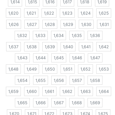
1,614
1,615
1,616
1,617
1,618
1,619
1,620
1,621
1,622
1,623
1,624
1,625
1,626
1,627
1,628
1,629
1,630
1,631
1,632
1,633
1,634
1,635
1,636
1,637
1,638
1,639
1,640
1,641
1,642
1,643
1,644
1,645
1,646
1,647
1,648
1,649
1,650
1,651
1,652
1,653
1,654
1,655
1,656
1,657
1,658
1,659
1,660
1,661
1,662
1,663
1,664
1,665
1,666
1,667
1,668
1,669
1,670
1,671
1,672
1,673
1,674
1,675