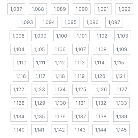
1,087
1,088
1,089
1,090
1,091
1,092
1,093
1,094
1,095
1,096
1,097
1,098
1,099
1,100
1,101
1,102
1,103
1,104
1,105
1,106
1,107
1,108
1,109
1,110
1,111
1,112
1,113
1,114
1,115
1,116
1,117
1,118
1,119
1,120
1,121
1,122
1,123
1,124
1,125
1,126
1,127
1,128
1,129
1,130
1,131
1,132
1,133
1,134
1,135
1,136
1,137
1,138
1,139
1,140
1,141
1,142
1,143
1,144
1,145