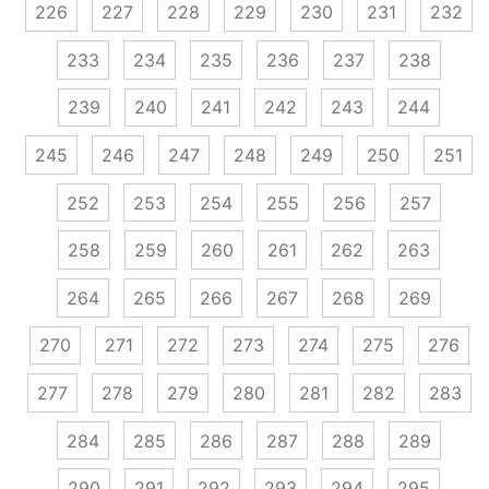
226
227
228
229
230
231
232
233
234
235
236
237
238
239
240
241
242
243
244
245
246
247
248
249
250
251
252
253
254
255
256
257
258
259
260
261
262
263
264
265
266
267
268
269
270
271
272
273
274
275
276
277
278
279
280
281
282
283
284
285
286
287
288
289
290
291
292
293
294
295