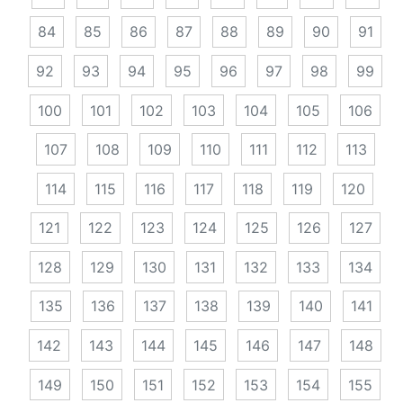
84
85
86
87
88
89
90
91
92
93
94
95
96
97
98
99
100
101
102
103
104
105
106
107
108
109
110
111
112
113
114
115
116
117
118
119
120
121
122
123
124
125
126
127
128
129
130
131
132
133
134
135
136
137
138
139
140
141
142
143
144
145
146
147
148
149
150
151
152
153
154
155