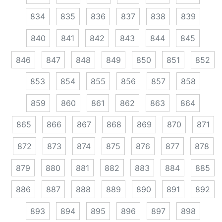
834
835
836
837
838
839
840
841
842
843
844
845
846
847
848
849
850
851
852
853
854
855
856
857
858
859
860
861
862
863
864
865
866
867
868
869
870
871
872
873
874
875
876
877
878
879
880
881
882
883
884
885
886
887
888
889
890
891
892
893
894
895
896
897
898