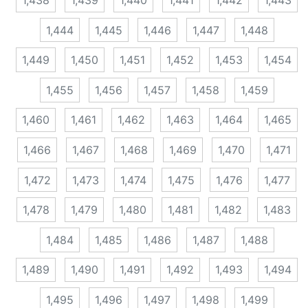
1,444
1,445
1,446
1,447
1,448
1,449
1,450
1,451
1,452
1,453
1,454
1,455
1,456
1,457
1,458
1,459
1,460
1,461
1,462
1,463
1,464
1,465
1,466
1,467
1,468
1,469
1,470
1,471
1,472
1,473
1,474
1,475
1,476
1,477
1,478
1,479
1,480
1,481
1,482
1,483
1,484
1,485
1,486
1,487
1,488
1,489
1,490
1,491
1,492
1,493
1,494
1,495
1,496
1,497
1,498
1,499