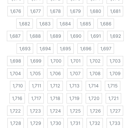
1,676
1,677
1,678
1,679
1,680
1,681
1,682
1,683
1,684
1,685
1,686
1,687
1,688
1,689
1,690
1,691
1,692
1,693
1,694
1,695
1,696
1,697
1,698
1,699
1,700
1,701
1,702
1,703
1,704
1,705
1,706
1,707
1,708
1,709
1,710
1,711
1,712
1,713
1,714
1,715
1,716
1,717
1,718
1,719
1,720
1,721
1,722
1,723
1,724
1,725
1,726
1,727
1,728
1,729
1,730
1,731
1,732
1,733