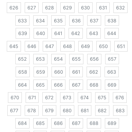
626
627
628
629
630
631
632
633
634
635
636
637
638
639
640
641
642
643
644
645
646
647
648
649
650
651
652
653
654
655
656
657
658
659
660
661
662
663
664
665
666
667
668
669
670
671
672
673
674
675
676
677
678
679
680
681
682
683
684
685
686
687
688
689