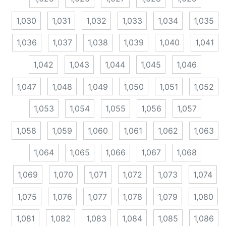
1,030
1,031
1,032
1,033
1,034
1,035
1,036
1,037
1,038
1,039
1,040
1,041
1,042
1,043
1,044
1,045
1,046
1,047
1,048
1,049
1,050
1,051
1,052
1,053
1,054
1,055
1,056
1,057
1,058
1,059
1,060
1,061
1,062
1,063
1,064
1,065
1,066
1,067
1,068
1,069
1,070
1,071
1,072
1,073
1,074
1,075
1,076
1,077
1,078
1,079
1,080
1,081
1,082
1,083
1,084
1,085
1,086