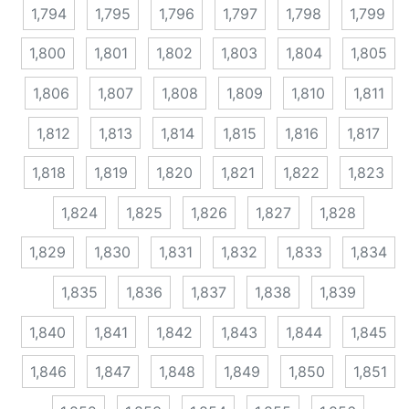
1,794
1,795
1,796
1,797
1,798
1,799
1,800
1,801
1,802
1,803
1,804
1,805
1,806
1,807
1,808
1,809
1,810
1,811
1,812
1,813
1,814
1,815
1,816
1,817
1,818
1,819
1,820
1,821
1,822
1,823
1,824
1,825
1,826
1,827
1,828
1,829
1,830
1,831
1,832
1,833
1,834
1,835
1,836
1,837
1,838
1,839
1,840
1,841
1,842
1,843
1,844
1,845
1,846
1,847
1,848
1,849
1,850
1,851