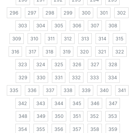
296
297
298
299
300
301
302
303
304
305
306
307
308
309
310
311
312
313
314
315
316
317
318
319
320
321
322
323
324
325
326
327
328
329
330
331
332
333
334
335
336
337
338
339
340
341
342
343
344
345
346
347
348
349
350
351
352
353
354
355
356
357
358
359