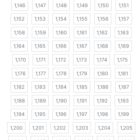
1,146
1,147
1,148
1,149
1,150
1,151
1,152
1,153
1,154
1,155
1,156
1,157
1,158
1,159
1,160
1,161
1,162
1,163
1,164
1,165
1,166
1,167
1,168
1,169
1,170
1,171
1,172
1,173
1,174
1,175
1,176
1,177
1,178
1,179
1,180
1,181
1,182
1,183
1,184
1,185
1,186
1,187
1,188
1,189
1,190
1,191
1,192
1,193
1,194
1,195
1,196
1,197
1,198
1,199
1,200
1,201
1,202
1,203
1,204
1,205