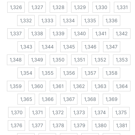
1,326
1,327
1,328
1,329
1,330
1,331
1,332
1,333
1,334
1,335
1,336
1,337
1,338
1,339
1,340
1,341
1,342
1,343
1,344
1,345
1,346
1,347
1,348
1,349
1,350
1,351
1,352
1,353
1,354
1,355
1,356
1,357
1,358
1,359
1,360
1,361
1,362
1,363
1,364
1,365
1,366
1,367
1,368
1,369
1,370
1,371
1,372
1,373
1,374
1,375
1,376
1,377
1,378
1,379
1,380
1,381