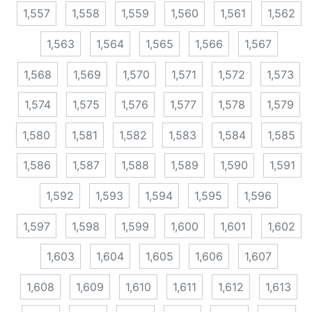
1,557
1,558
1,559
1,560
1,561
1,562
1,563
1,564
1,565
1,566
1,567
1,568
1,569
1,570
1,571
1,572
1,573
1,574
1,575
1,576
1,577
1,578
1,579
1,580
1,581
1,582
1,583
1,584
1,585
1,586
1,587
1,588
1,589
1,590
1,591
1,592
1,593
1,594
1,595
1,596
1,597
1,598
1,599
1,600
1,601
1,602
1,603
1,604
1,605
1,606
1,607
1,608
1,609
1,610
1,611
1,612
1,613