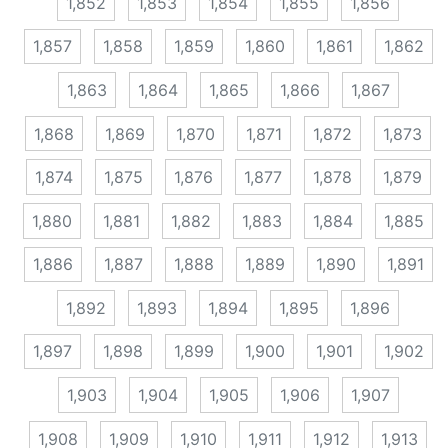
1,852
1,853
1,854
1,855
1,856
1,857
1,858
1,859
1,860
1,861
1,862
1,863
1,864
1,865
1,866
1,867
1,868
1,869
1,870
1,871
1,872
1,873
1,874
1,875
1,876
1,877
1,878
1,879
1,880
1,881
1,882
1,883
1,884
1,885
1,886
1,887
1,888
1,889
1,890
1,891
1,892
1,893
1,894
1,895
1,896
1,897
1,898
1,899
1,900
1,901
1,902
1,903
1,904
1,905
1,906
1,907
1,908
1,909
1,910
1,911
1,912
1,913