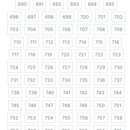
690
691
692
693
694
695
696
697
698
699
700
701
702
703
704
705
706
707
708
709
710
711
712
713
714
715
716
717
718
719
720
721
722
723
724
725
726
727
728
729
730
731
732
733
734
735
736
737
738
739
740
741
742
743
744
745
746
747
748
749
750
751
752
753
754
755
756
757
758