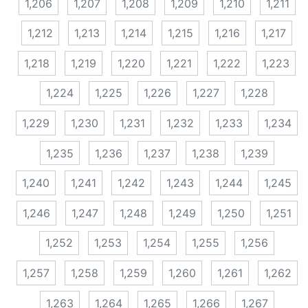
1,206
1,207
1,208
1,209
1,210
1,211
1,212
1,213
1,214
1,215
1,216
1,217
1,218
1,219
1,220
1,221
1,222
1,223
1,224
1,225
1,226
1,227
1,228
1,229
1,230
1,231
1,232
1,233
1,234
1,235
1,236
1,237
1,238
1,239
1,240
1,241
1,242
1,243
1,244
1,245
1,246
1,247
1,248
1,249
1,250
1,251
1,252
1,253
1,254
1,255
1,256
1,257
1,258
1,259
1,260
1,261
1,262
1,263
1,264
1,265
1,266
1,267